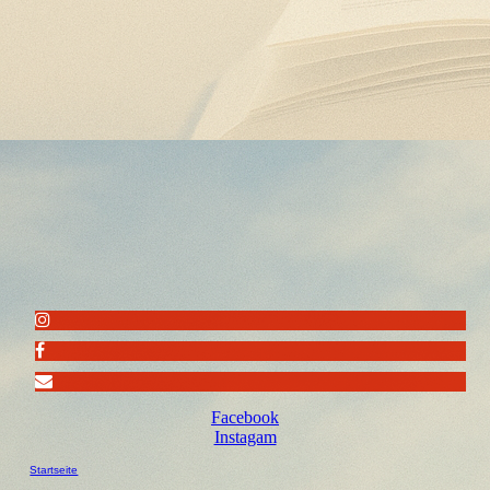
Facebook
Instagam
Startseite