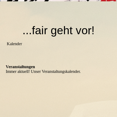
...fair geht vor!
Kalender
Veranstaltungen
Immer aktuell! Unser Veranstaltungskalender.